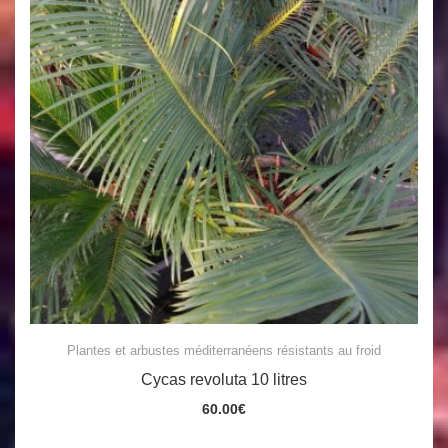
Plantes et arbustes méditerranéens résistants au froid
Cycas revoluta 10 litres
60.00
€