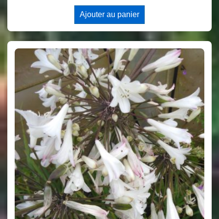
Ajouter au panier