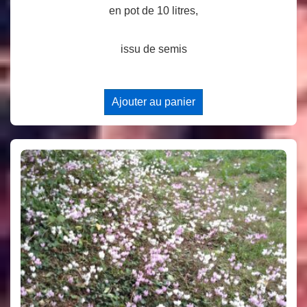
en pot de 10 litres,
issu de semis
Ajouter au panier