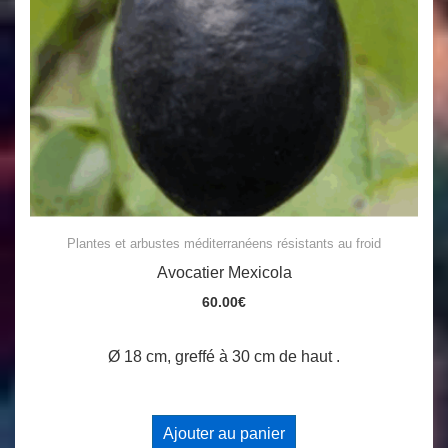
Plantes et arbustes méditerranéens résistants au froid
Avocatier Mexicola
60.00
€
Ø 18 cm, greffé à 30 cm de haut .
Ajouter au panier