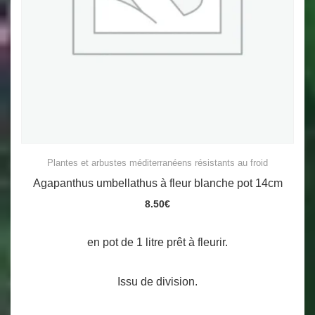
Plantes et arbustes méditerranéens résistants au froid
Agapanthus umbellathus à fleur blanche pot 14cm
8.50
€
en pot de 1 litre prêt à fleurir.
Issu de division.