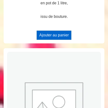
en pot de 1 litre,
issu de bouture.
Ajouter au panier