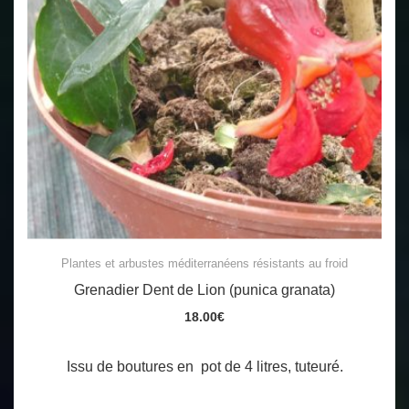
Plantes et arbustes méditerranéens résistants au froid
Grenadier Dent de Lion (punica granata)
18.00
€
Issu de boutures en pot de 4 litres, tuteuré.