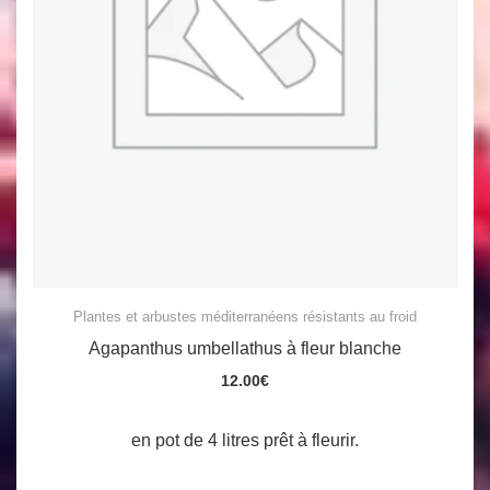
Plantes et arbustes méditerranéens résistants au froid
Agapanthus umbellathus à fleur blanche
12.00
€
en pot de 4 litres prêt à fleurir.