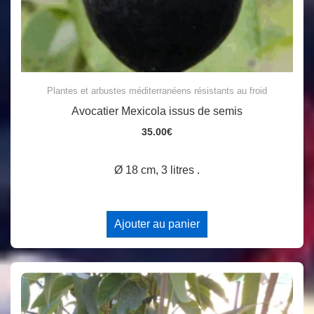
Plantes et arbustes méditerranéens résistants au froid
Avocatier Mexicola issus de semis
35.00
€
Ø 18 cm, 3 litres .
Ajouter au panier