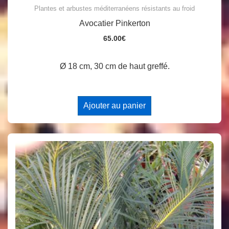
Plantes et arbustes méditerranéens résistants au froid
Avocatier Pinkerton
65.00
€
Ø 18 cm, 30 cm de haut greffé.
Ajouter au panier