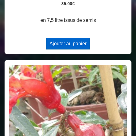
35.00
€
en 7,5 litre issus de semis
Ajouter au panier