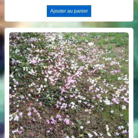
Ajouter au panier