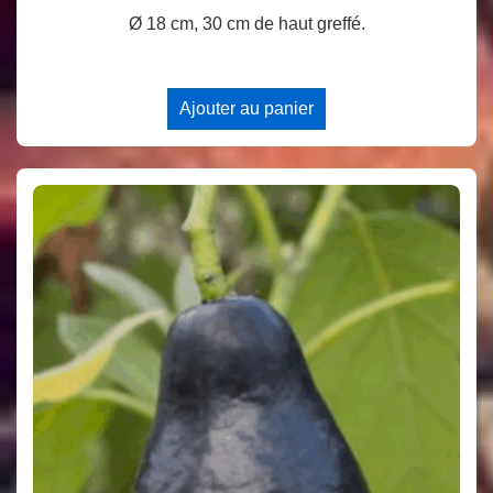
Ø 18 cm, 30 cm de haut greffé.
Ajouter au panier