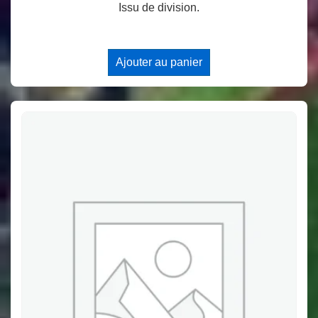
Issu de division.
Ajouter au panier