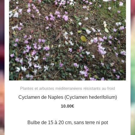
Plantes et arbustes méditerranéens résistants au froid
Cyclamen de Naples (Cyclamen hederifolium)
10.00
€
Bulbe de 15 à 20 cm, sans terre ni pot