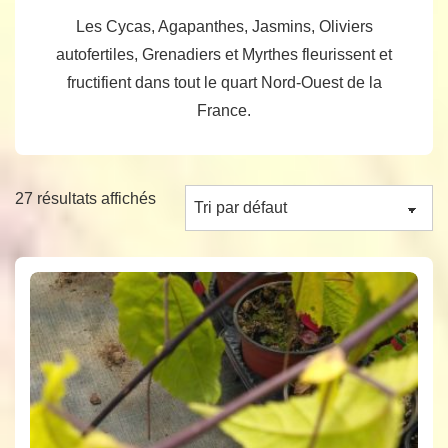
Les Cycas, Agapanthes, Jasmins, Oliviers
autofertiles, Grenadiers et Myrthes fleurissent et
fructifient dans tout le quart Nord-Ouest de la
France.
27 résultats affichés