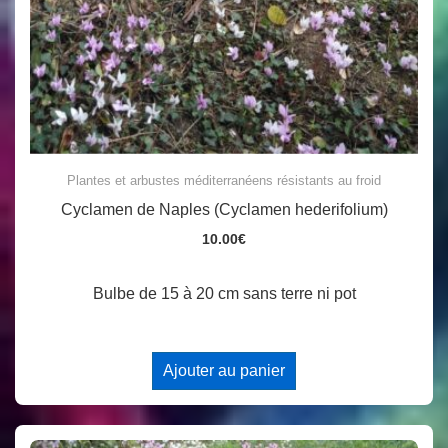
Plantes et arbustes méditerranéens résistants au froid
Cyclamen de Naples (Cyclamen hederifolium)
10.00
€
Bulbe de 15 à 20 cm sans terre ni pot
Ajouter au panier