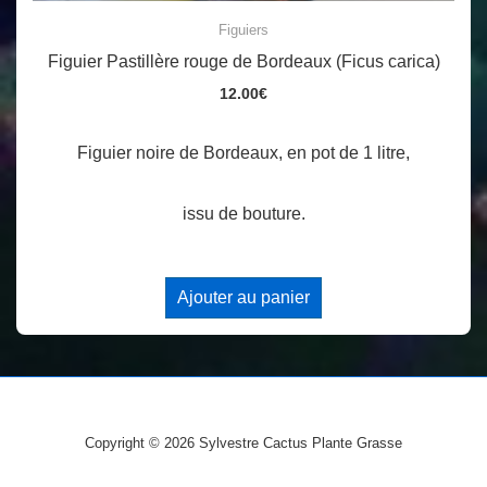
Figuiers
Figuier Pastillère rouge de Bordeaux (Ficus carica)
12.00
€
Figuier noire de Bordeaux, en pot de 1 litre,
issu de bouture.
Ajouter au panier
Copyright © 2026
Sylvestre Cactus Plante Grasse