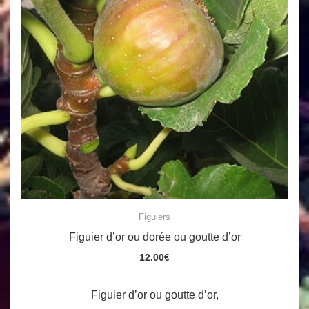
Figuiers
Figuier d’or ou dorée ou goutte d’or
12.00
€
Figuier d’or ou goutte d’or,