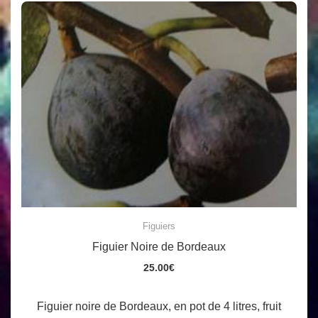
Figuiers
Figuier Noire de Bordeaux
25.00
€
Figuier noire de Bordeaux, en pot de 4 litres, fruit