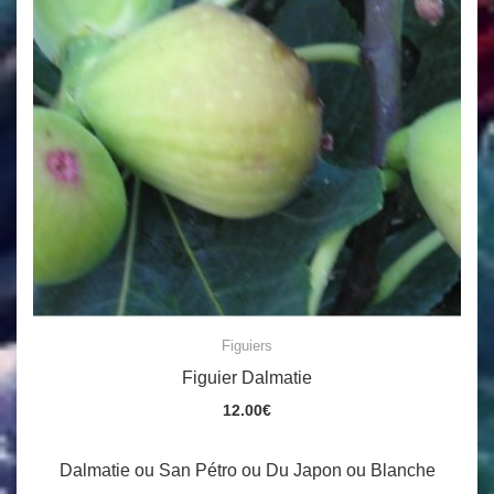
Figuiers
Figuier Dalmatie
12.00
€
Dalmatie ou San Pétro ou Du Japon ou Blanche