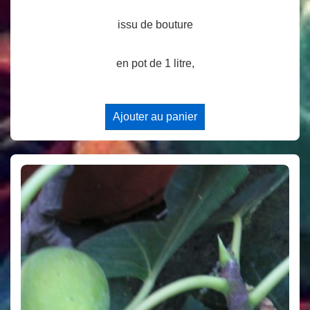
issu de bouture
en pot de 1 litre,
Ajouter au panier