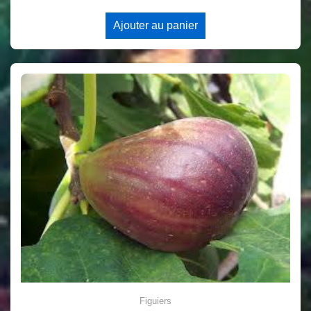
Ajouter au panier
Figuiers