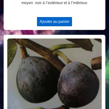
moyen noir à l’extérieur et à l’intérieur.
Ajouter au panier