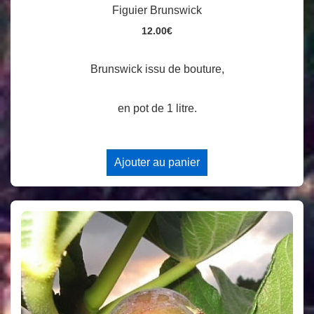
Figuier Brunswick
12.00
€
Brunswick issu de bouture,
en pot de 1 litre.
Ajouter au panier