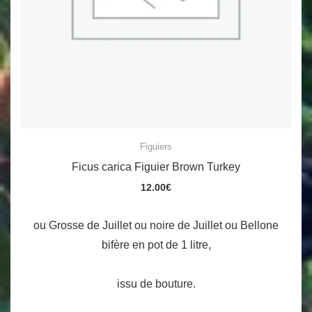
Figuiers
Ficus carica Figuier Brown Turkey
12.00
€
ou Grosse de Juillet ou noire de Juillet ou Bellone
bifère en pot de 1 litre,
issu de bouture.