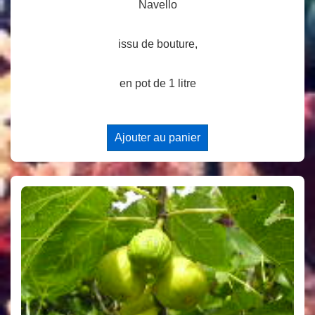
Navello
issu de bouture,
en pot de 1 litre
Ajouter au panier