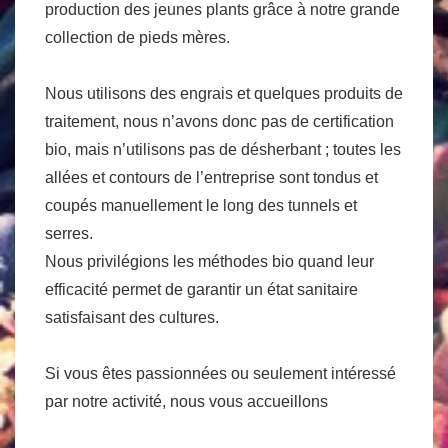
production des jeunes plants grâce à notre grande
collection de pieds mères.
Nous utilisons des engrais et quelques produits de
traitement, nous n’avons donc pas de certification
bio, mais n’utilisons pas de désherbant ; toutes les
allées et contours de l’entreprise sont tondus et
coupés manuellement le long des tunnels et
serres.
Nous privilégions les méthodes bio quand leur
efficacité permet de garantir un état sanitaire
satisfaisant des cultures.
Si vous êtes passionnées ou seulement intéressé
par notre activité, nous vous accueillons