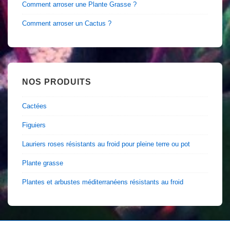
Comment arroser une Plante Grasse ?
Comment arroser un Cactus ?
NOS PRODUITS
Cactées
Figuiers
Lauriers roses résistants au froid pour pleine terre ou pot
Plante grasse
Plantes et arbustes méditerranéens résistants au froid