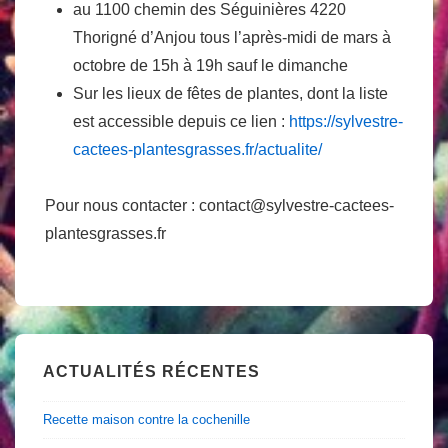
au 1100 chemin des Séguinières 4220
Thorigné d’Anjou tous l’après-midi de mars à
octobre de 15h à 19h sauf le dimanche
Sur les lieux de fêtes de plantes, dont la liste
est accessible depuis ce lien :
https://sylvestre-
cactees-plantesgrasses.fr/actualite/
Pour nous contacter : contact@sylvestre-cactees-
plantesgrasses.fr
ACTUALITÉS RÉCENTES
Recette maison contre la cochenille