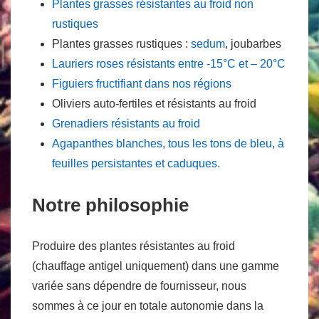
Plantes grasses résistantes au froid non
rustiques
Plantes grasses rustiques :
sedum
, joubarbes
Lauriers roses résistants entre -15°C et – 20°C
Figuiers fructifiant dans nos régions
Oliviers auto-fertiles et résistants au froid
Grenadiers résistants au froid
Agapanthes blanches, tous les tons de bleu, à
feuilles persistantes et caduques.
Notre philosophie
Produire des plantes résistantes au froid
(chauffage antigel uniquement) dans une gamme
variée sans dépendre de fournisseur, nous
sommes à ce jour en totale autonomie dans la