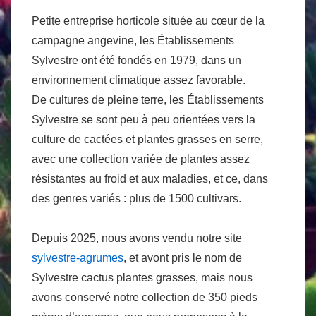
Petite entreprise horticole située au cœur de la
campagne angevine, les Établissements
Sylvestre ont été fondés en 1979, dans un
environnement climatique assez favorable.
De cultures de pleine terre, les Établissements
Sylvestre se sont peu à peu orientées vers la
culture de cactées et plantes grasses en serre,
avec une collection variée de plantes assez
résistantes au froid et aux maladies, et ce, dans
des genres variés : plus de 1500 cultivars.
Depuis 2025, nous avons vendu notre site
sylvestre-agrumes
, et avont pris le nom de
Sylvestre cactus plantes grasses, mais nous
avons conservé notre collection de 350 pieds