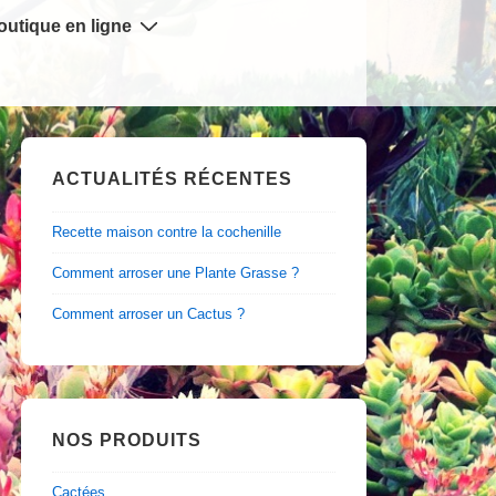
outique en ligne
ACTUALITÉS RÉCENTES
Recette maison contre la cochenille
Comment arroser une Plante Grasse ?
Comment arroser un Cactus ?
NOS PRODUITS
Cactées