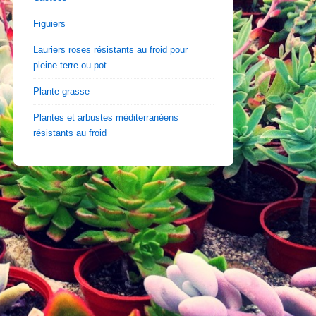
Figuiers
Lauriers roses résistants au froid pour
pleine terre ou pot
Plante grasse
Plantes et arbustes méditerranéens
résistants au froid