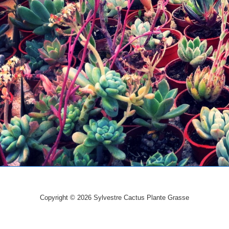
Copyright © 2026
Sylvestre Cactus Plante Grasse