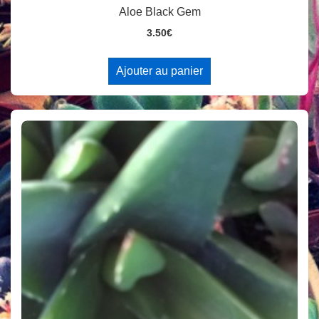
Aloe Black Gem
3.50
€
Ajouter au panier