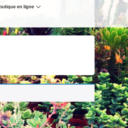
outique en ligne