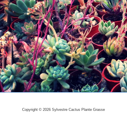
Copyright © 2026
Sylvestre Cactus Plante Grasse