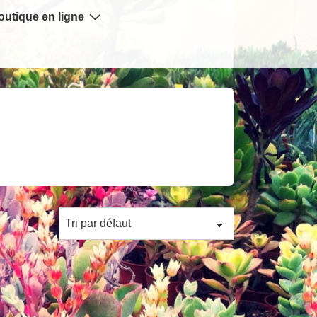
outique en ligne