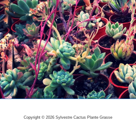
Copyright © 2026
Sylvestre Cactus Plante Grasse