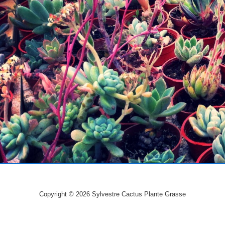
Copyright © 2026
Sylvestre Cactus Plante Grasse