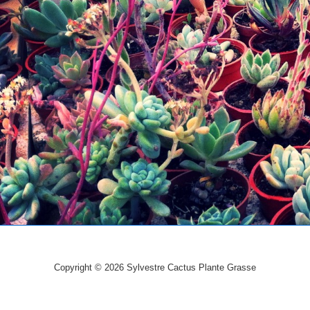
Copyright © 2026
Sylvestre Cactus Plante Grasse