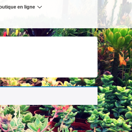
outique en ligne