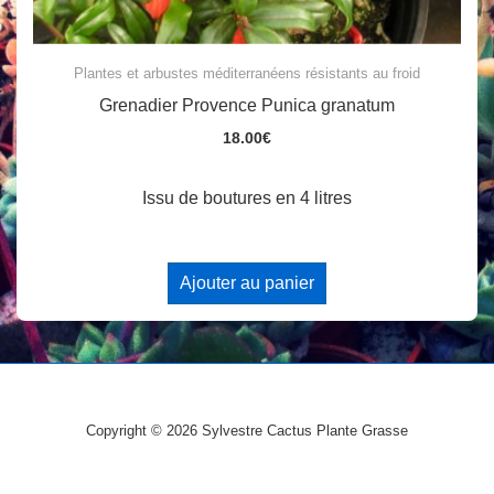
Plantes et arbustes méditerranéens résistants au froid
Grenadier Provence Punica granatum
18.00
€
Issu de boutures en 4 litres
Ajouter au panier
Copyright © 2026
Sylvestre Cactus Plante Grasse