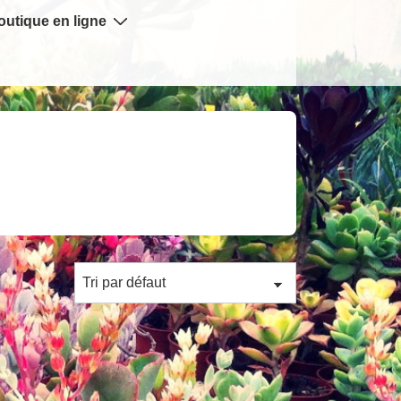
outique en ligne