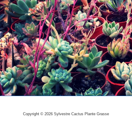
Copyright © 2026
Sylvestre Cactus Plante Grasse