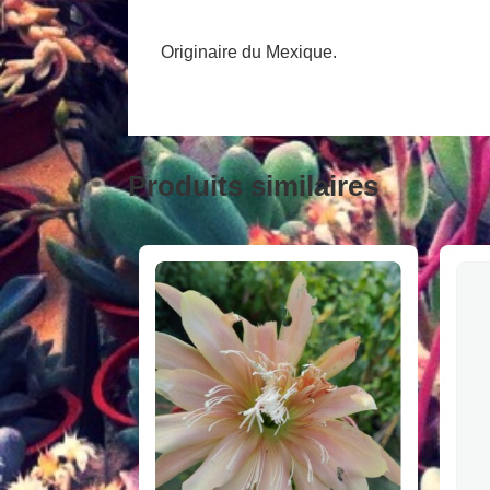
Originaire du Mexique.
Produits similaires