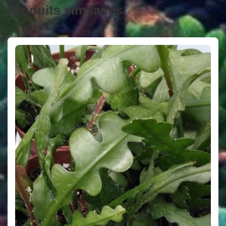
Produits similaires