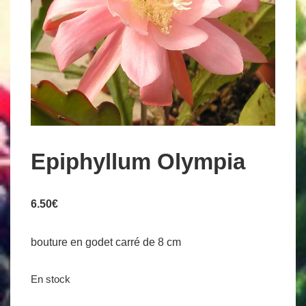
Epiphyllum Olympia
6.50
€
bouture en godet carré de 8 cm
En stock