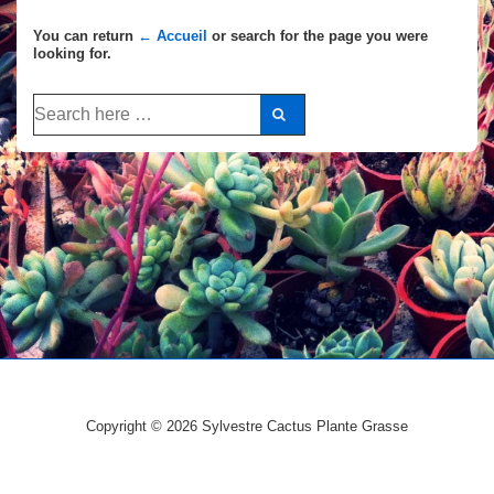
You can return
← Accueil
or search for the page you were
looking for.
Recherche
pour:
Copyright © 2026
Sylvestre Cactus Plante Grasse