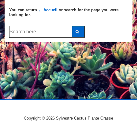
You can return
← Accueil
or search for the page you were
looking for.
Recherche
pour:
Copyright © 2026
Sylvestre Cactus Plante Grasse