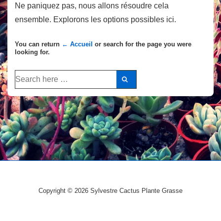
Ne paniquez pas, nous allons résoudre cela
ensemble. Explorons les options possibles ici.
You can return
← Accueil
or search for the page you were
looking for.
Recherche
pour:
Copyright © 2026
Sylvestre Cactus Plante Grasse