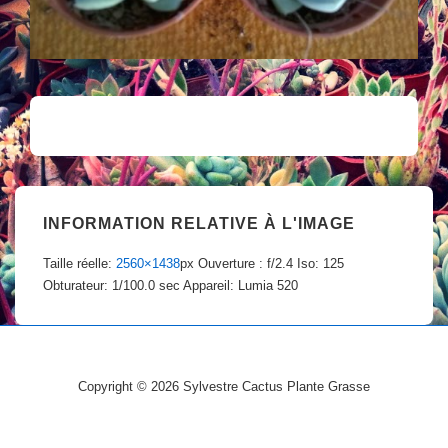
INFORMATION RELATIVE À L'IMAGE
Taille réelle:
2560×1438
px
Ouverture : f/2.4
Iso: 125
Obturateur: 1/100.0 sec
Appareil: Lumia 520
Copyright © 2026
Sylvestre Cactus Plante Grasse