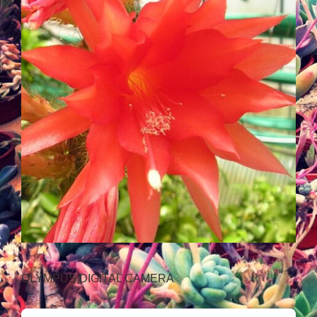
OLYMPUS DIGITAL CAMERA