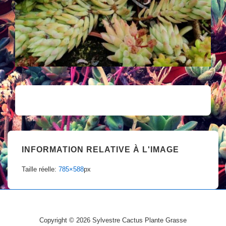
INFORMATION RELATIVE À L'IMAGE
Taille réelle:
785×588
px
Copyright © 2026
Sylvestre Cactus Plante Grasse