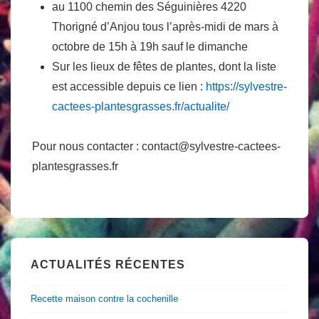
au 1100 chemin des Séguinières 4220
Thorigné d’Anjou tous l’après-midi de mars à
octobre de 15h à 19h sauf le dimanche
Sur les lieux de fêtes de plantes, dont la liste
est accessible depuis ce lien :
https://sylvestre-
cactees-plantesgrasses.fr/actualite/
Pour nous contacter : contact@sylvestre-cactees-
plantesgrasses.fr
ACTUALITÉS RÉCENTES
Recette maison contre la cochenille