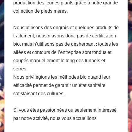
production des jeunes plants grâce à notre grande
collection de pieds mères.
Nous utilisons des engrais et quelques produits de
traitement, nous n’avons donc pas de certification
bio, mais n’utilisons pas de désherbant ; toutes les
allées et contours de l’entreprise sont tondus et
coupés manuellement le long des tunnels et
serres.
Nous privilégions les méthodes bio quand leur
efficacité permet de garantir un état sanitaire
satisfaisant des cultures.
Si vous êtes passionnées ou seulement intéressé
par notre activité, nous vous accueillons