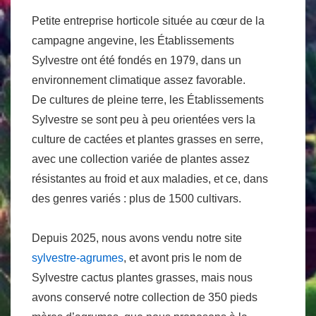
Petite entreprise horticole située au cœur de la
campagne angevine, les Établissements
Sylvestre ont été fondés en 1979, dans un
environnement climatique assez favorable.
De cultures de pleine terre, les Établissements
Sylvestre se sont peu à peu orientées vers la
culture de cactées et plantes grasses en serre,
avec une collection variée de plantes assez
résistantes au froid et aux maladies, et ce, dans
des genres variés : plus de 1500 cultivars.
Depuis 2025, nous avons vendu notre site
sylvestre-agrumes
, et avont pris le nom de
Sylvestre cactus plantes grasses, mais nous
avons conservé notre collection de 350 pieds