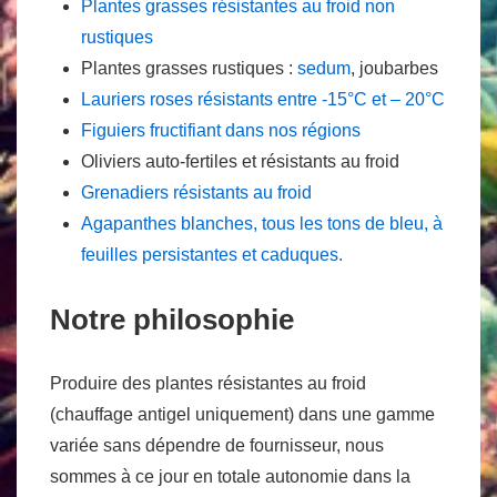
Plantes grasses résistantes au froid non
rustiques
Plantes grasses rustiques :
sedum
, joubarbes
Lauriers roses résistants entre -15°C et – 20°C
Figuiers fructifiant dans nos régions
Oliviers auto-fertiles et résistants au froid
Grenadiers résistants au froid
Agapanthes blanches, tous les tons de bleu, à
feuilles persistantes et caduques.
Notre philosophie
Produire des plantes résistantes au froid
(chauffage antigel uniquement) dans une gamme
variée sans dépendre de fournisseur, nous
sommes à ce jour en totale autonomie dans la