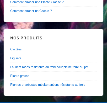
Comment arroser une Plante Grasse ?
Comment arroser un Cactus ?
NOS PRODUITS
Cactées
Figuiers
Lauriers roses résistants au froid pour pleine terre ou pot
Plante grasse
Plantes et arbustes méditerranéens résistants au froid