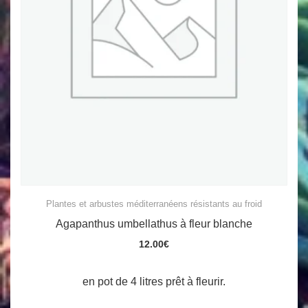
Plantes et arbustes méditerranéens résistants au froid
Agapanthus umbellathus à fleur blanche
12.00
€
en pot de 4 litres prêt à fleurir.