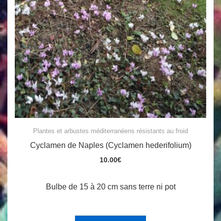
Plantes et arbustes méditerranéens résistants au froid
Cyclamen de Naples (Cyclamen hederifolium)
10.00
€
Bulbe de 15 à 20 cm sans terre ni pot