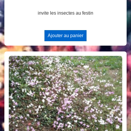
invite les insectes au festin
Ajouter au panier