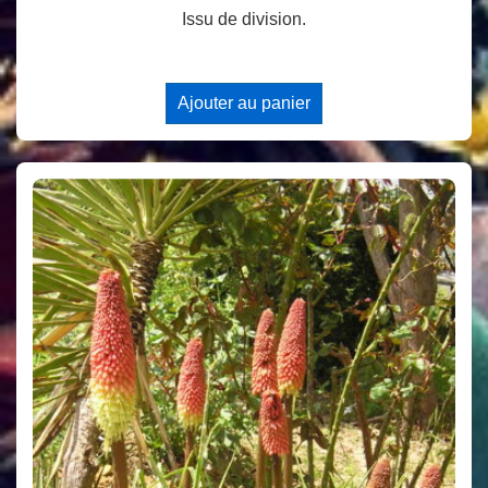
Issu de division.
Ajouter au panier