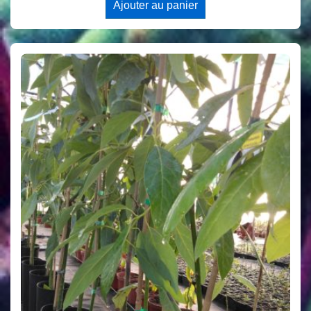
Ajouter au panier