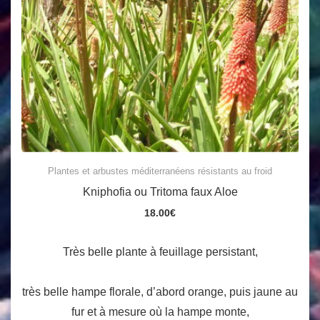
Plantes et arbustes méditerranéens résistants au froid
Kniphofia ou Tritoma faux Aloe
18.00
€
Très belle plante à feuillage persistant,
très belle hampe florale, d’abord orange, puis jaune au
fur et à mesure où la hampe monte,