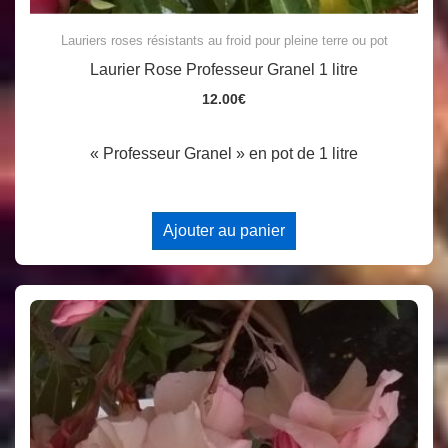
Lauriers roses résistants au froid pour pleine terre ou pot
Laurier Rose Professeur Granel 1 litre
12.00
€
« Professeur Granel » en pot de 1 litre
Ajouter au panier