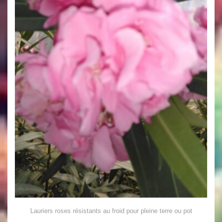
Lauriers roses résistants au froid pour pleine terre ou pot