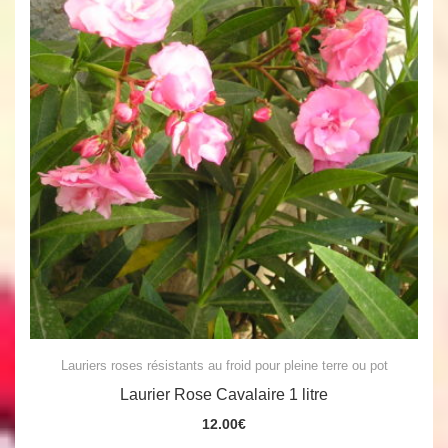
Lauriers roses résistants au froid pour pleine terre ou pot
Laurier Rose Cavalaire 1 litre
12.00
€