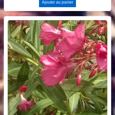
Ajouter au panier