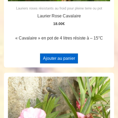
Lauriers roses résistants au froid pour pleine terre ou pot
Laurier Rose Cavalaire
18.00
€
« Cavalaire » en pot de 4 litres résiste à – 15°C
Ajouter au panier