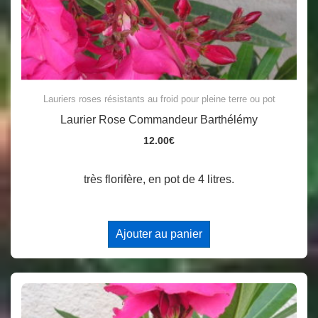
Lauriers roses résistants au froid pour pleine terre ou pot
Laurier Rose Commandeur Barthélémy
12.00
€
très florifère, en pot de 4 litres.
Ajouter au panier