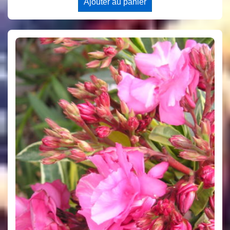
Ajouter au panier