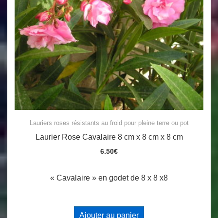
Lauriers roses résistants au froid pour pleine terre ou pot
Laurier Rose Cavalaire 8 cm x 8 cm x 8 cm
6.50
€
« Cavalaire » en godet de 8 x 8 x8
Ajouter au panier