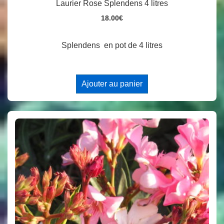
Laurier Rose Splendens 4 litres
18.00
€
Splendens en pot de 4 litres
Ajouter au panier