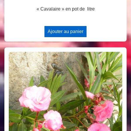
« Cavalaire » en pot de litre
Ajouter au panier