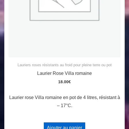
Lauriers roses résistants au froid pour pleine terre ou pot
Laurier Rose Villa romaine
18.00
€
Laurier rose Villa romaine en pot de 4 litres, résistant à
– 17°C.
Ajouter au panier