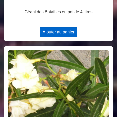
Géant des Batailles en pot de 4 litres
Ajouter au panier