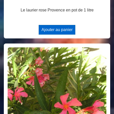
Le laurier rose Provence en pot de 1 litre
Ajouter au panier