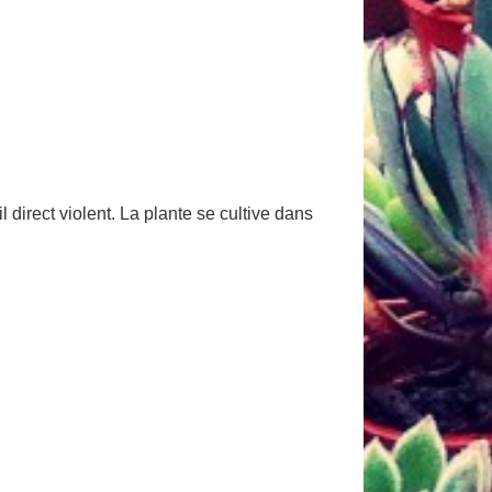
 direct violent. La plante se cultive dans