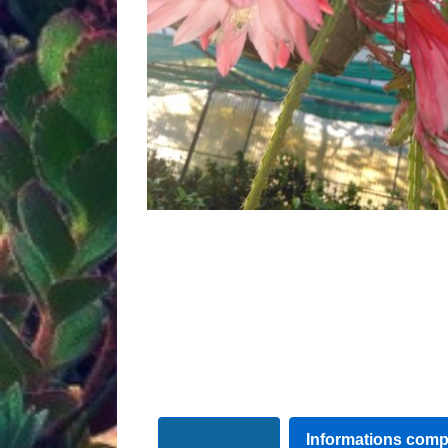
Description
Informations comp