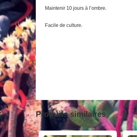
Maintenir 10 jours à l’ombre.
Facile de culture.
Produits similaires