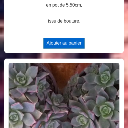
en pot de 5.50cm,
issu de bouture.
Ajouter au panier