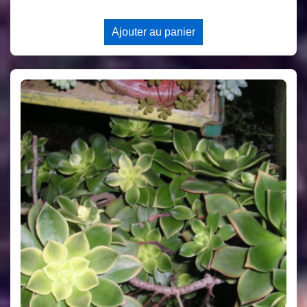
Ajouter au panier