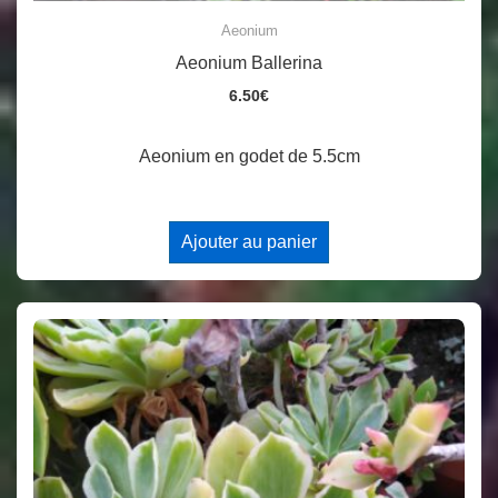
Aeonium
Aeonium Ballerina
6.50
€
Aeonium en godet de 5.5cm
Ajouter au panier