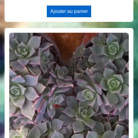
Ajouter au panier