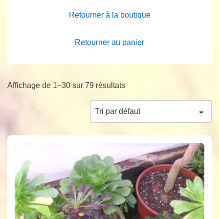
Retourner à la boutique
Retourner au panier
Affichage de 1–30 sur 79 résultats