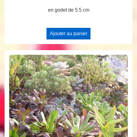
en godet de 5.5 cm
Ajouter au panier