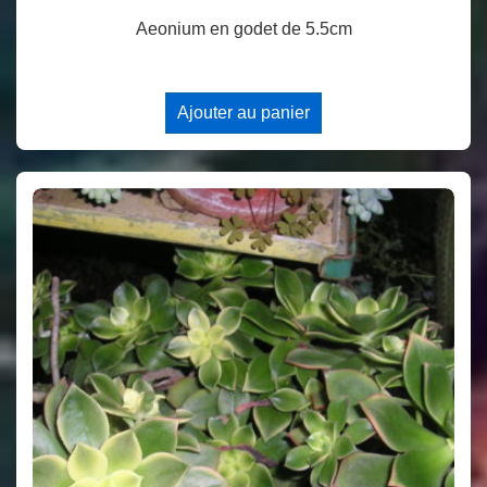
Aeonium en godet de 5.5cm
Ajouter au panier