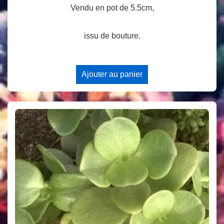
Vendu en pot de 5.5cm,
issu de bouture.
Ajouter au panier