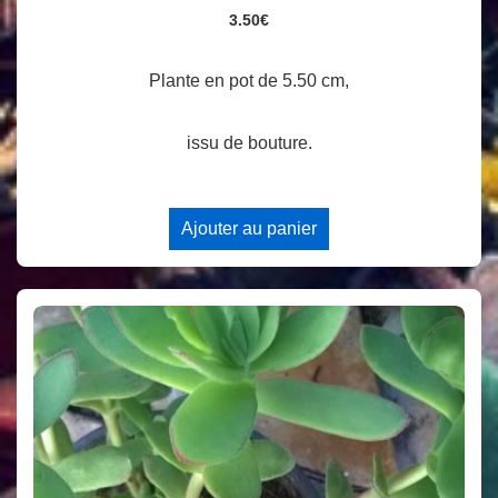
3.50
€
Plante en pot de 5.50 cm,
issu de bouture.
Ajouter au panier