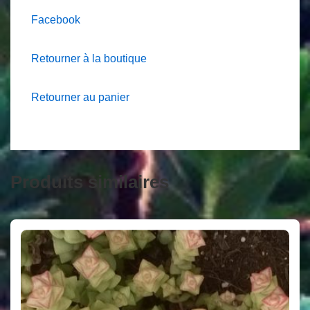
Facebook
Retourner à la boutique
Retourner au panier
Produits similaires