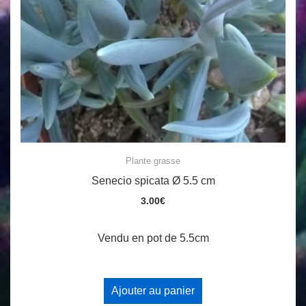
Plante grasse
Senecio spicata Ø 5.5 cm
3.00
€
Vendu en pot de 5.5cm
Ajouter au panier