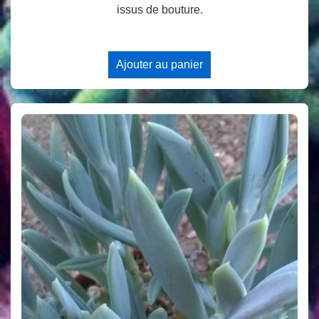
issus de bouture.
Ajouter au panier