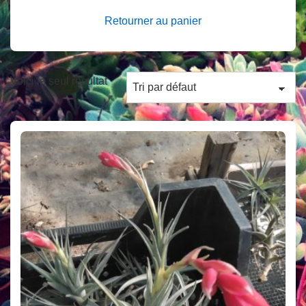
Retourner au panier
Voici le seul résultat