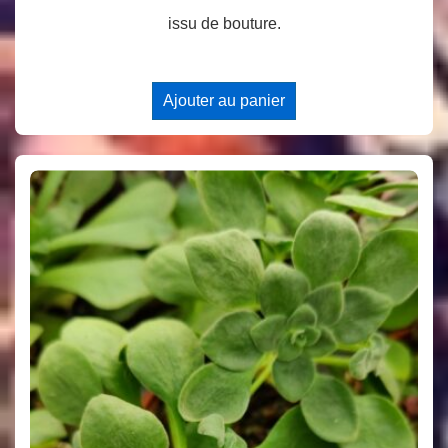
issu de bouture.
Ajouter au panier