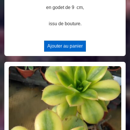
en godet de 9 cm,
issu de bouture.
Ajouter au panier