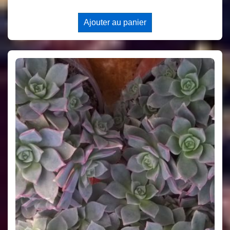
Ajouter au panier