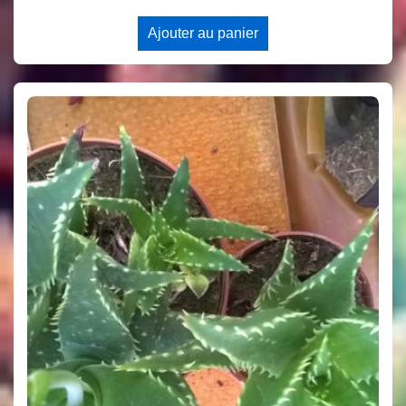
Ajouter au panier