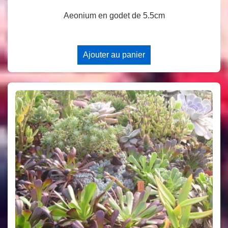
Aeonium en godet de 5.5cm
Ajouter au panier