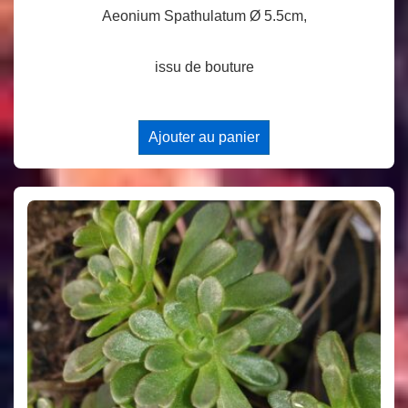
Aeonium Spathulatum Ø 5.5cm,
issu de bouture
Ajouter au panier