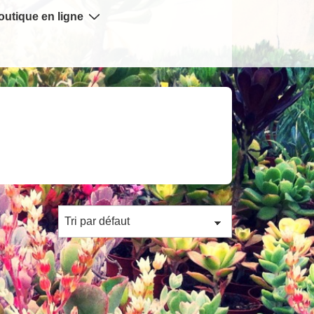
outique en ligne