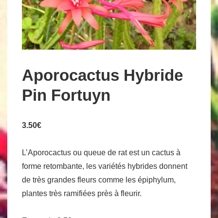
Aporocactus Hybride
Pin Fortuyn
3.50
€
L’Aporocactus ou queue de rat est un cactus à
forme retombante, les variétés hybrides donnent
de très grandes fleurs comme les épiphylum,
plantes très ramifiées près à fleurir.