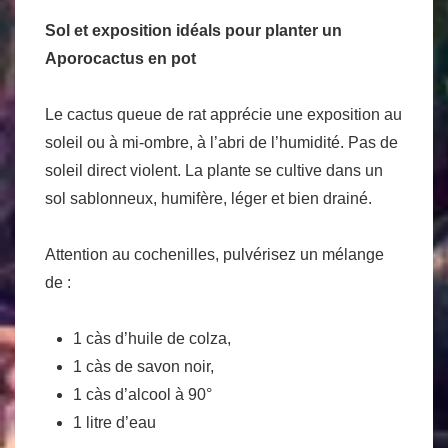
Sol et exposition idéals pour planter un
Aporocactus en pot
Le cactus queue de rat apprécie une exposition au
soleil ou à mi-ombre, à l’abri de l’humidité. Pas de
soleil direct violent. La plante se cultive dans un
sol sablonneux, humifère, léger et bien drainé.
Attention au cochenilles, pulvérisez un mélange
de :
1 càs d’huile de colza,
1 càs de savon noir,
1 càs d’alcool à 90°
1 litre d’eau