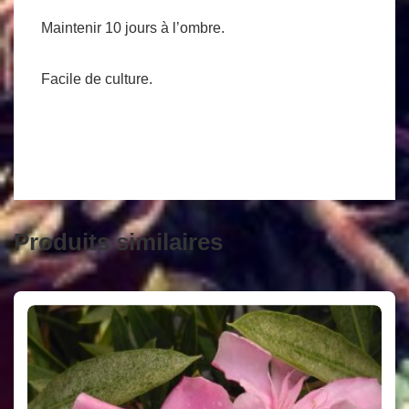
Maintenir 10 jours à l’ombre.
Facile de culture.
Produits similaires