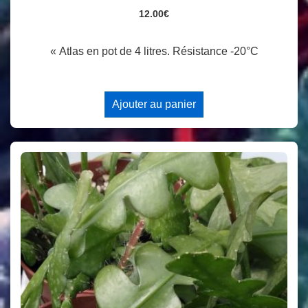
12.00
€
« Atlas en pot de 4 litres. Résistance -20°C
Ajouter au panier