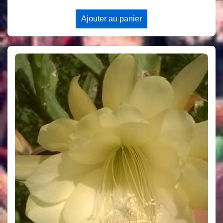
Ajouter au panier