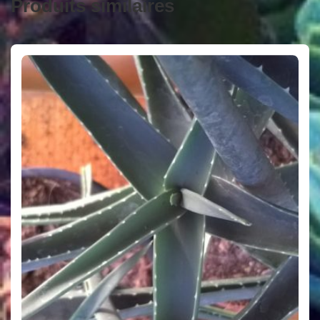
Produits similaires