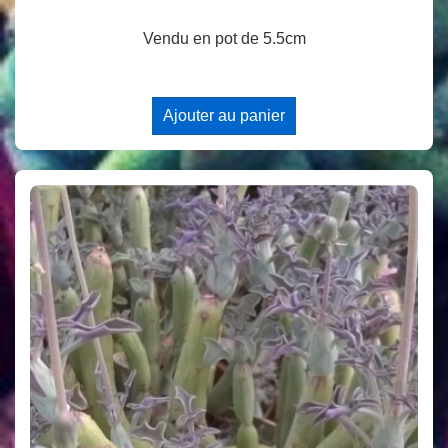
Vendu en pot de 5.5cm
Ajouter au panier