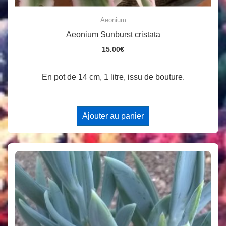
Aeonium
Aeonium Sunburst cristata
15.00
€
En pot de 14 cm, 1 litre, issu de bouture.
Ajouter au panier