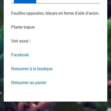
Feuilles opposées, bleues en forme d’aile d’avion.
Plante trapue
Voir aussi :
Facebook
Retourner à la boutique
Retourner au panier