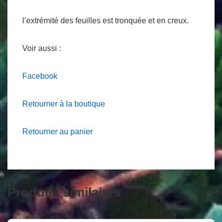
l’extrémité des feuilles est tronquée et en creux.
Voir aussi :
Facebook
Retourner à la boutique
Retourner au panier
Produits similaires