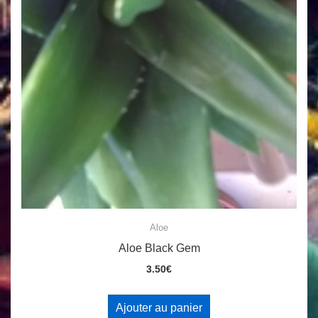
Aloe
Aloe Black Gem
3.50
€
Ajouter au panier