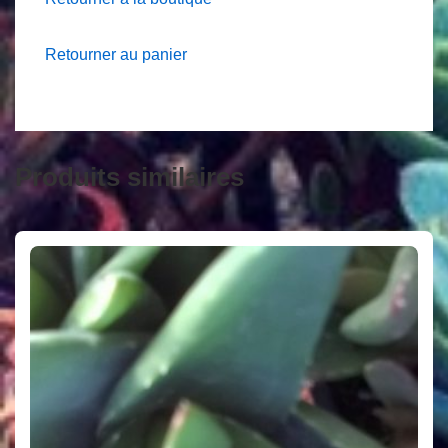
Retourner au panier
Produits similaires