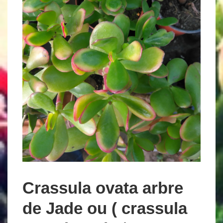
Crassula ovata arbre
de Jade ou ( crassula