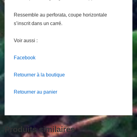
Ressemble au perforata, coupe horizontale
s’inscrit dans un carré.
Voir aussi :
Facebook
Retourner à la boutique
Retourner au panier
Produits similaires