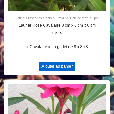
Lauriers roses résistants au froid pour pleine terre ou pot
Laurier Rose Cavalaire 8 cm x 8 cm x 8 cm
6.50
€
« Cavalaire » en godet de 8 x 8 x8
Ajouter au panier