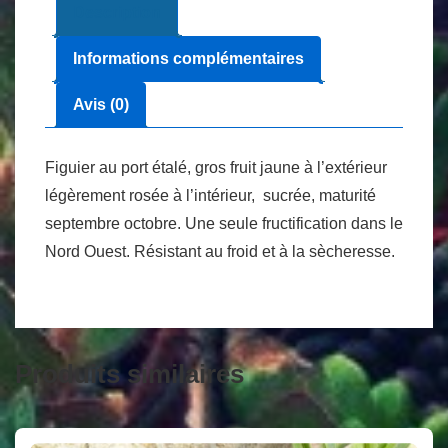
Description
Informations complémentaires
Avis (0)
Figuier au port étalé, gros fruit jaune à l’extérieur
légèrement rosée à l’intérieur, sucrée, maturité
septembre octobre. Une seule fructification dans le
Nord Ouest. Résistant au froid et à la sècheresse.
Produits similaires