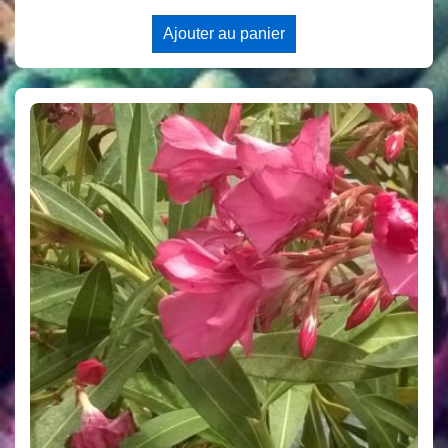
Ajouter au panier