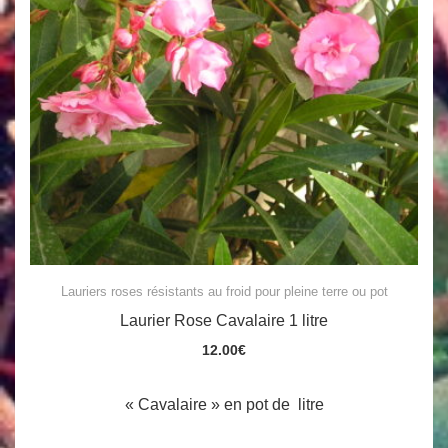
Lauriers roses résistants au froid pour pleine terre ou pot
Laurier Rose Cavalaire 1 litre
12.00
€
« Cavalaire » en pot de litre