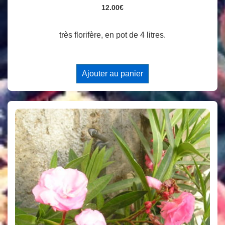
12.00
€
très florifère, en pot de 4 litres.
Ajouter au panier