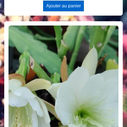
Ajouter au panier