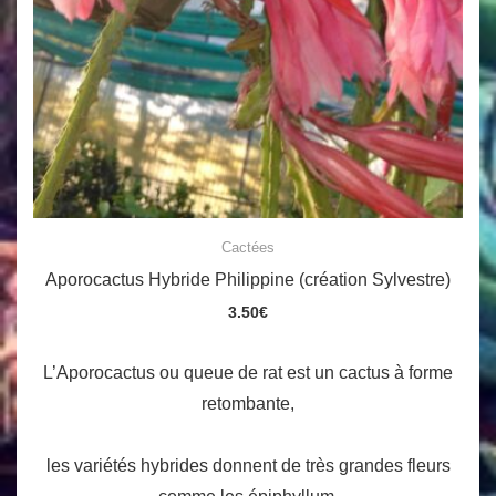
Cactées
Aporocactus Hybride Philippine (création Sylvestre)
3.50
€
L’Aporocactus ou queue de rat est un cactus à forme
retombante,
les variétés hybrides donnent de très grandes fleurs