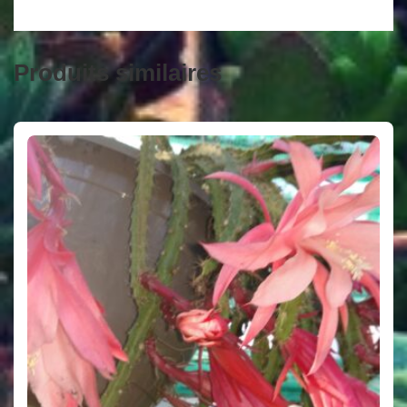
Produits similaires