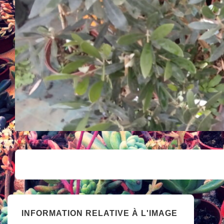
INFORMATION RELATIVE À L'IMAGE