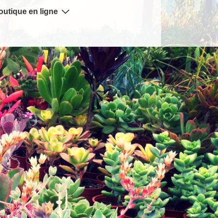
outique en ligne