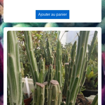
Ajouter au panier