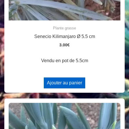
Plante grasse
Senecio Kilimanjaro Ø 5.5 cm
3.00
€
Vendu en pot de 5.5cm
Ajouter au panier