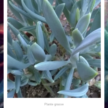
Plante grasse