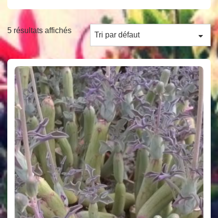
5 résultats affichés