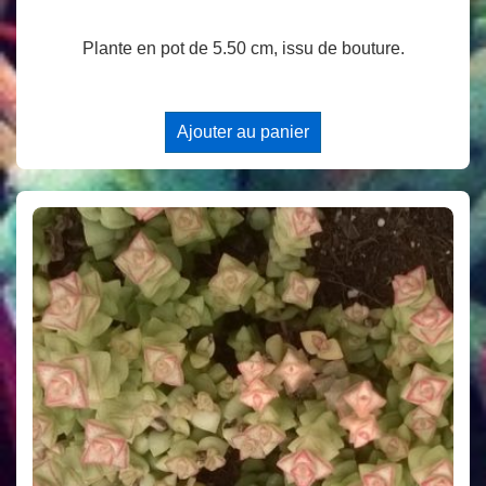
Plante en pot de 5.50 cm, issu de bouture.
Ajouter au panier