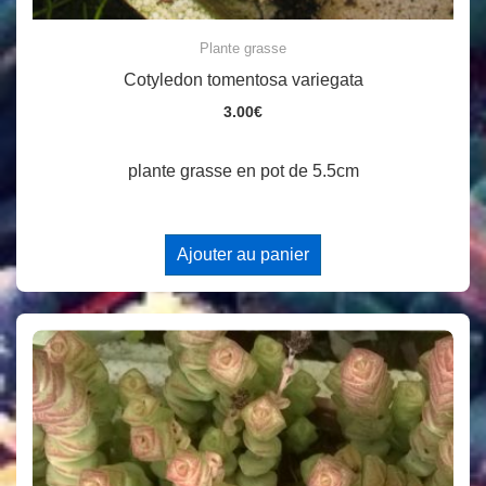
Plante grasse
Cotyledon tomentosa variegata
3.00
€
plante grasse en pot de 5.5cm
Ajouter au panier