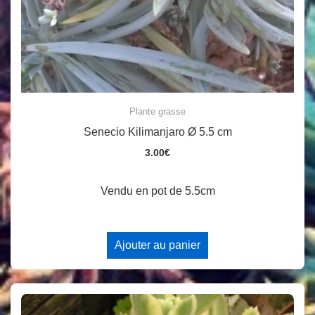
Plante grasse
Senecio Kilimanjaro Ø 5.5 cm
3.00
€
Vendu en pot de 5.5cm
Ajouter au panier