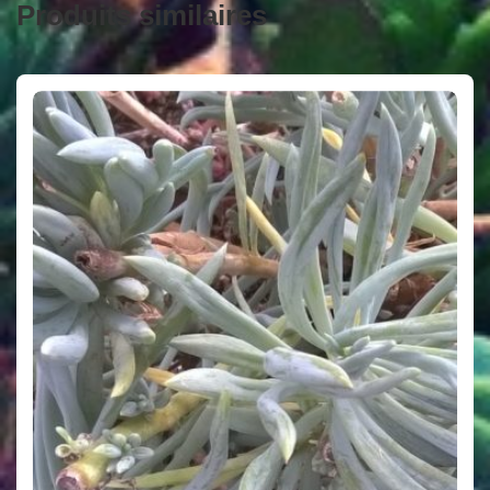
Produits similaires