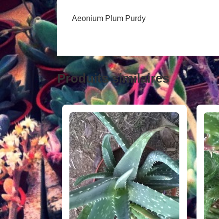
Aeonium Plum Purdy
Produits similaires