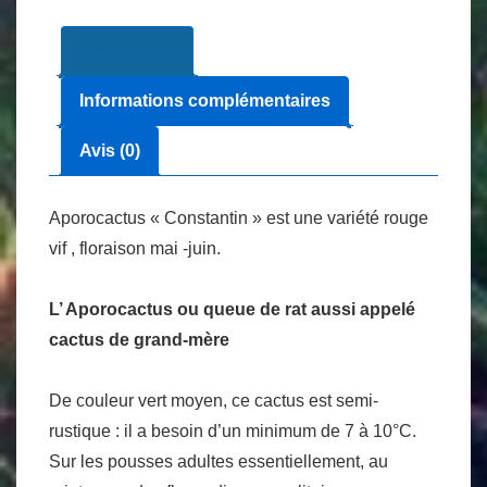
Description
Informations complémentaires
Avis (0)
Aporocactus « Constantin » est une variété rouge
vif , floraison mai -juin.
L’ Aporocactus ou queue de rat aussi appelé
cactus de grand-mère
De couleur vert moyen, ce cactus est semi-
rustique : il a besoin d’un minimum de 7 à 10°C.
Sur les pousses adultes essentiellement, au