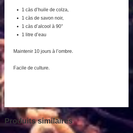
1 càs d’huile de colza,
1 càs de savon noir,
1 càs d’alcool à 90°
1 litre d’eau
Maintenir 10 jours à l’ombre.
Facile de culture.
Produits similaires