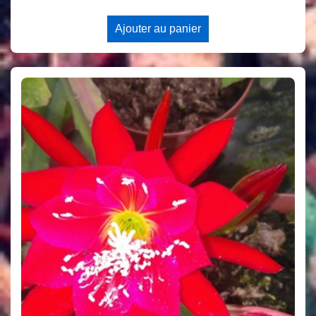
Ajouter au panier