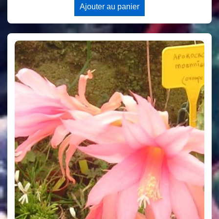
Ajouter au panier