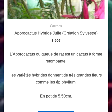
Cactées
Aporocactus Hybride Julie (Création Sylvestre)
3.50
€
L’Aporocactus ou queue de rat est un cactus à forme
retombante,
les variétés hybrides donnent de très grandes fleurs
comme les épiphyllum.
En pot de 5.50cm.