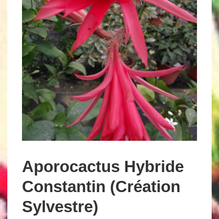
Aporocactus Hybride
Constantin (Création
Sylvestre)