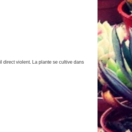
 direct violent. La plante se cultive dans