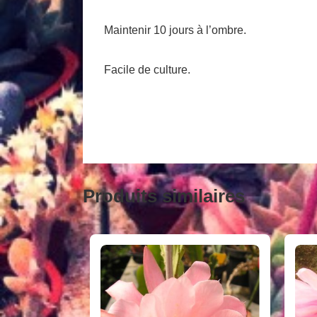
Maintenir 10 jours à l’ombre.
Facile de culture.
Produits similaires