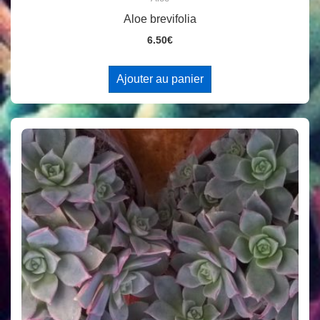
Aloe brevifolia
6.50
€
Ajouter au panier