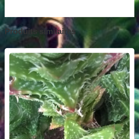
Produits similaires