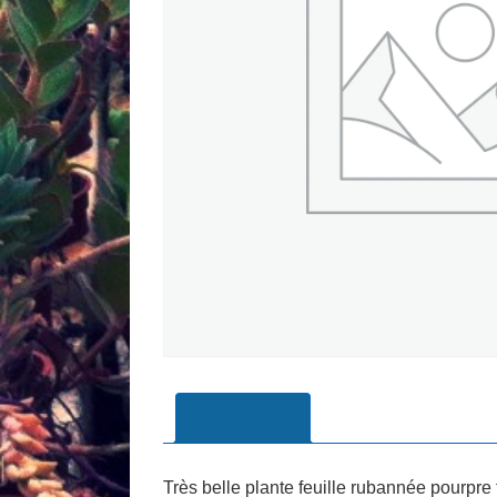
Description
Très belle plante feuille rubannée pourpre