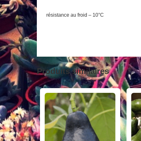
résistance au froid – 10°C
Produits similaires