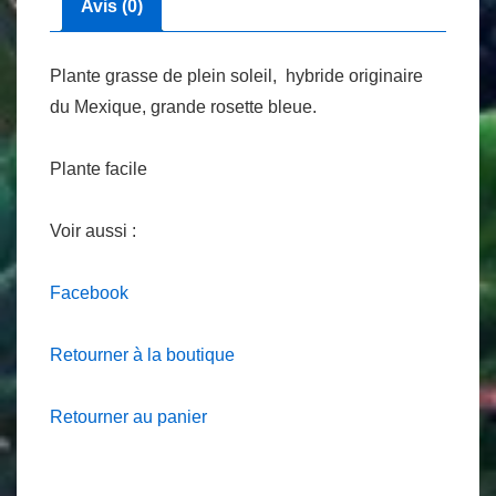
Avis (0)
Plante grasse de plein soleil, hybride originaire
du Mexique, grande rosette bleue.
Plante facile
Voir aussi :
Facebook
Retourner à la boutique
Retourner au panier