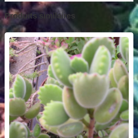
Produits similaires