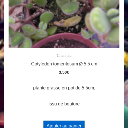
Crassula
Cotyledon tomentosum Ø 5.5 cm
3.50
€
plante grasse en pot de 5.5cm,
issu de bouture
Ajouter au panier