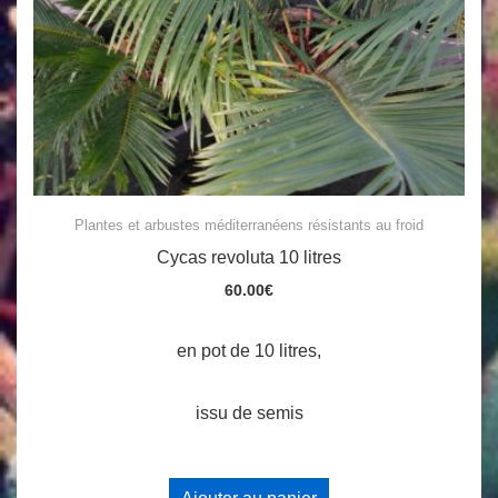
Plantes et arbustes méditerranéens résistants au froid
Cycas revoluta 10 litres
60.00
€
en pot de 10 litres,
issu de semis