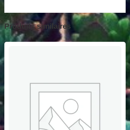
Produits similaires