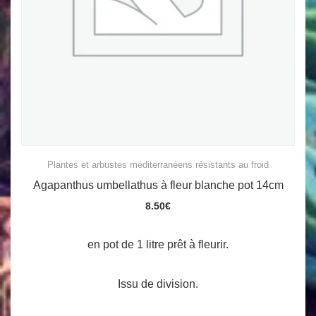
Plantes et arbustes méditerranéens résistants au froid
Agapanthus umbellathus à fleur blanche pot 14cm
8.50
€
en pot de 1 litre prêt à fleurir.
Issu de division.