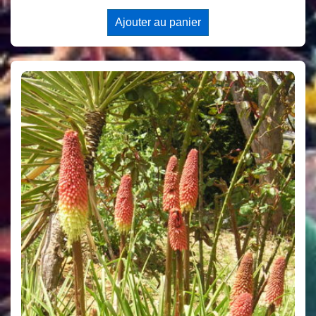
Ajouter au panier