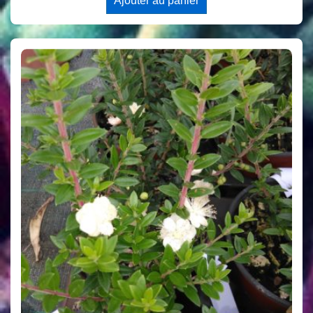
Ajouter au panier