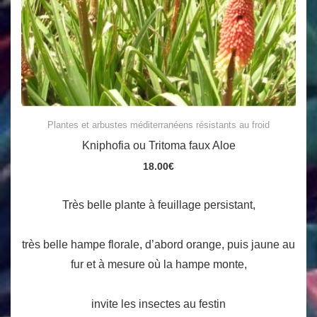
Plantes et arbustes méditerranéens résistants au froid
Kniphofia ou Tritoma faux Aloe
18.00
€
Très belle plante à feuillage persistant,
très belle hampe florale, d’abord orange, puis jaune au
fur et à mesure où la hampe monte,
invite les insectes au festin