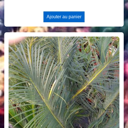
Ajouter au panier